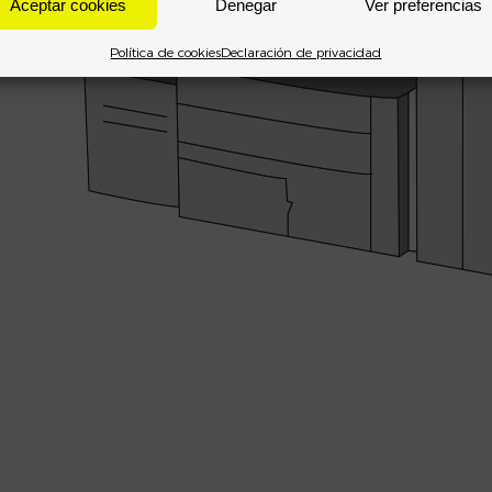
Aceptar cookies
Denegar
Ver preferencias
Política de cookies
Declaración de privacidad