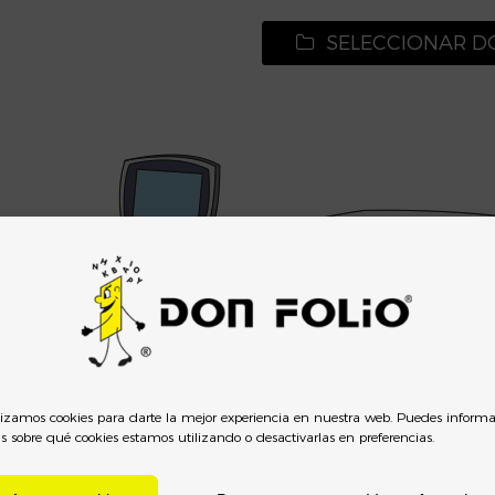
SELECCIONAR 
lizamos cookies para darte la mejor experiencia en nuestra web. Puedes informa
 sobre qué cookies estamos utilizando o desactivarlas en preferencias.