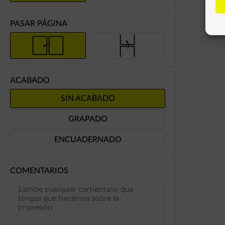
PASAR PÁGINA
ACABADO
SIN ACABADO
GRAPADO
ENCUADERNADO
COMENTARIOS